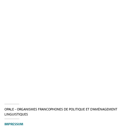
OPALE - ORGANISMES FRANCOPHONES DE POLITIQUE ET D'AMÉNAGEMENT
LINGUISTIQUES
IMPRESSUM