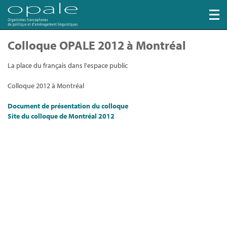
Colloque OPALE 2012 à Montréal
La place du français dans l'espace public
Colloque 2012 à Montréal
Document de présentation du colloque
Site du colloque de Montréal 2012