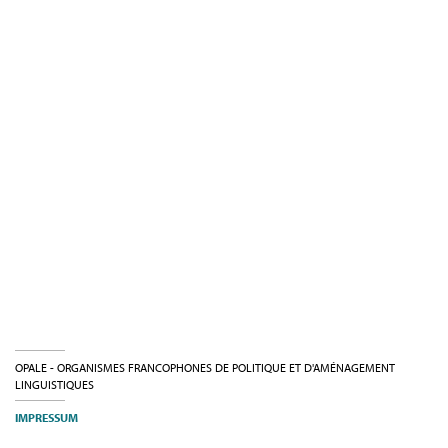
OPALE - ORGANISMES FRANCOPHONES DE POLITIQUE ET D'AMÉNAGEMENT
LINGUISTIQUES
IMPRESSUM