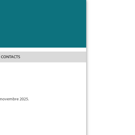
CONTACTS
4 novembre 2025.