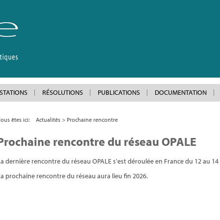
STATIONS
RÉSOLUTIONS
PUBLICATIONS
DOCUMENTATION
ous êtes ici
Actualités
Prochaine rencontre
Prochaine rencontre du réseau OPALE
La dernière rencontre du réseau OPALE s'est déroulée en France du 12 au 1
a prochaine rencontre du réseau aura lieu fin 2026.